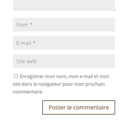
Enregistrer mon nom, mon e-mail et mon
site dans le navigateur pour mon prochain
commentaire.