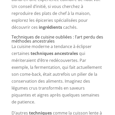
Un conseil d’initié, si vous cherchez à
reproduire des plats de chef à la maison,
explorez les épiceries spécialisées pour
découvrir ces
ingrédients
cachés.
Techniques de cuisine oubliées : l’art perdu des
méthodes ancestrales
La cuisine moderne a tendance à éclipser
certaines
techniques ancestrales
qui
mériteraient d’être redécouvertes. Par
exemple, la fermentation, qui fait actuellement
son come-back, était autrefois un pilier de la
conservation des aliments. Imaginez des
légumes crus transformés en saveurs
piquantes et aigres après quelques semaines
de patience.
D’autres
techniques
comme la cuisson lente à