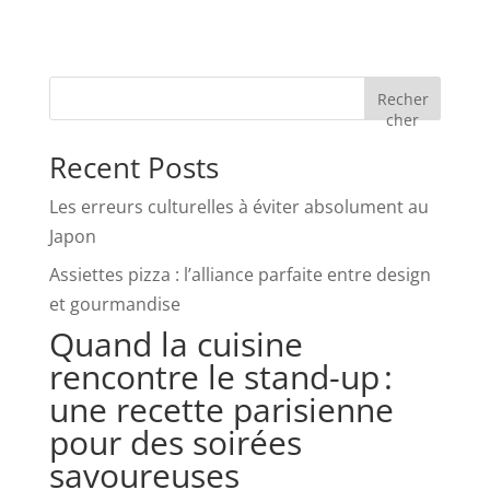
Recher
cher
Recent Posts
Les erreurs culturelles à éviter absolument au
Japon
Assiettes pizza : l’alliance parfaite entre design
et gourmandise
Quand la cuisine
rencontre le stand-up :
une recette parisienne
pour des soirées
savoureuses