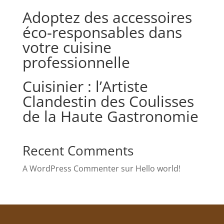
Adoptez des accessoires
éco‑responsables dans
votre cuisine
professionnelle
Cuisinier : l’Artiste
Clandestin des Coulisses
de la Haute Gastronomie
Recent Comments
A WordPress Commenter
sur
Hello world!