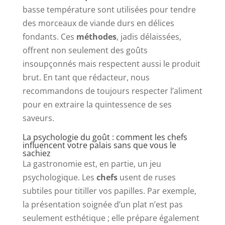
basse température sont utilisées pour tendre
des morceaux de viande durs en délices
fondants. Ces
méthodes
, jadis délaissées,
offrent non seulement des goûts
insoupçonnés mais respectent aussi le produit
brut. En tant que rédacteur, nous
recommandons de toujours respecter l’aliment
pour en extraire la quintessence de ses
saveurs.
La psychologie du goût : comment les chefs
influencent votre palais sans que vous le
sachiez
La gastronomie est, en partie, un jeu
psychologique. Les
chefs
usent de ruses
subtiles pour titiller vos papilles. Par exemple,
la présentation soignée d’un plat n’est pas
seulement esthétique ; elle prépare également