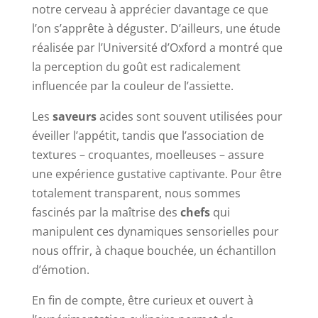
notre cerveau à apprécier davantage ce que
l’on s’apprête à déguster. D’ailleurs, une étude
réalisée par l’Université d’Oxford a montré que
la perception du goût est radicalement
influencée par la couleur de l’assiette.
Les
saveurs
acides sont souvent utilisées pour
éveiller l’appétit, tandis que l’association de
textures – croquantes, moelleuses – assure
une expérience gustative captivante. Pour être
totalement transparent, nous sommes
fascinés par la maîtrise des
chefs
qui
manipulent ces dynamiques sensorielles pour
nous offrir, à chaque bouchée, un échantillon
d’émotion.
En fin de compte, être curieux et ouvert à