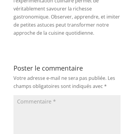
l’expérimentation culinaire permet de
véritablement savourer la richesse
gastronomique. Observer, apprendre, et imiter
de petites astuces peut transformer notre
approche de la cuisine quotidienne.
Poster le commentaire
Votre adresse e-mail ne sera pas publiée.
Les
champs obligatoires sont indiqués avec
*